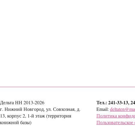
Тел.: 241-33-13, 2
Дельта НН 2013-2026
г. Нижний Новгород, ул. Совхозная, д.
Email:
deltaten@mai
13, корпус 2, 1-й этаж (территория
Политика конфид
книжной базы)
Пользовательское