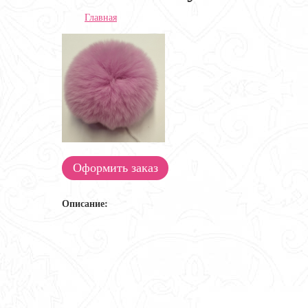
Главная
Оформить заказ
Описание: