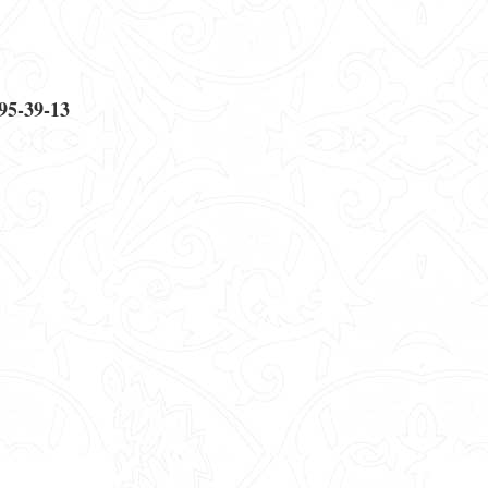
95-39-13