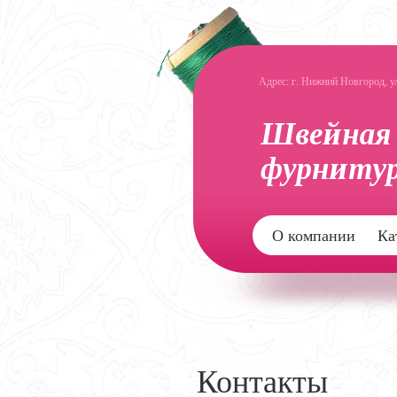
Адрес: г. Нижний Новгород, ул.
О компании
Ка
Контакты