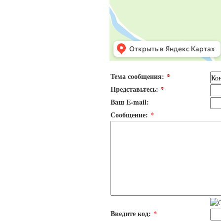
Тема сообщения:
*
Представьтесь:
*
Ваш E-mail:
Сообщение:
*
Введите код:
*