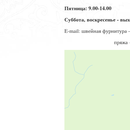
Пятница: 9.00-14.00
Суббота, воскресенье - вы
E-mail: швейная фурнитура 
пряжа 