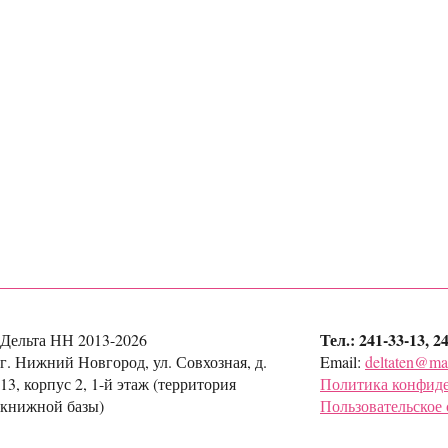
Тел.: 241-33-13, 2
Дельта НН 2013-2026
г. Нижний Новгород, ул. Совхозная, д.
Email:
deltaten@mai
13, корпус 2, 1-й этаж (территория
Политика конфид
книжной базы)
Пользовательское