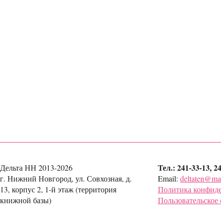
Тел.: 241-33-13, 2
Дельта НН 2013-2026
г. Нижний Новгород, ул. Совхозная, д.
Email:
deltaten@mai
13, корпус 2, 1-й этаж (территория
Политика конфид
книжной базы)
Пользовательское