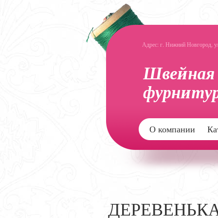
Адрес: г. Нижний Новгород, ул.
О компании
Ка
ДЕРЕВЕНЬК