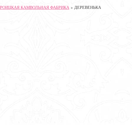
ТРОИЦКАЯ КАМВОЛЬНАЯ ФАБРИКА
»
ДЕРЕВЕНЬКА