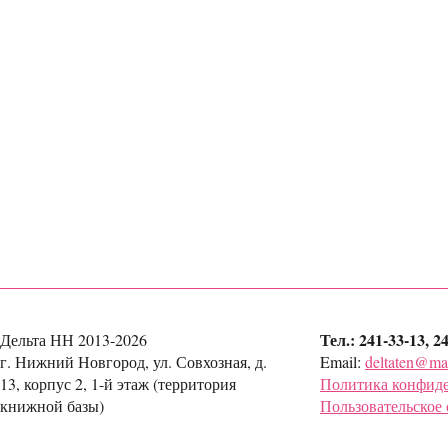
Тел.: 241-33-13, 2
Дельта НН 2013-2026
г. Нижний Новгород, ул. Совхозная, д.
Email:
deltaten@mai
13, корпус 2, 1-й этаж (территория
Политика конфид
книжной базы)
Пользовательское