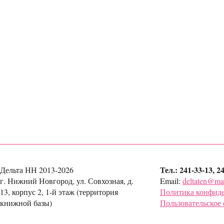
Тел.: 241-33-13, 2
Дельта НН 2013-2026
г. Нижний Новгород, ул. Совхозная, д.
Email:
deltaten@mai
13, корпус 2, 1-й этаж (территория
Политика конфид
книжной базы)
Пользовательское