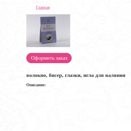
Главная
Оформить заказ
волокно, бисер, глазки, игла для валяния
Описание: