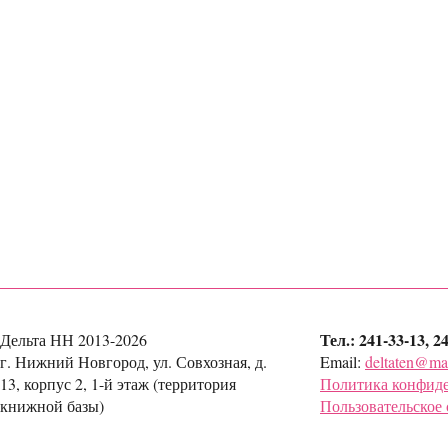
Тел.: 241-33-13, 2
Дельта НН 2013-2026
г. Нижний Новгород, ул. Совхозная, д.
Email:
deltaten@mai
13, корпус 2, 1-й этаж (территория
Политика конфид
книжной базы)
Пользовательское