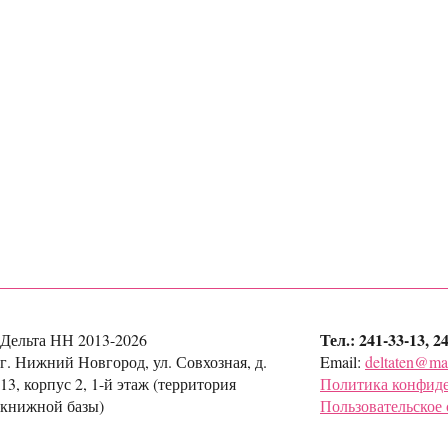
Тел.: 241-33-13, 2
Дельта НН 2013-2026
г. Нижний Новгород, ул. Совхозная, д.
Email:
deltaten@mai
13, корпус 2, 1-й этаж (территория
Политика конфид
книжной базы)
Пользовательское