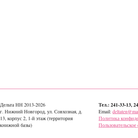
Тел.: 241-33-13, 2
Дельта НН 2013-2026
г. Нижний Новгород, ул. Совхозная, д.
Email:
deltaten@mai
13, корпус 2, 1-й этаж (территория
Политика конфид
книжной базы)
Пользовательское