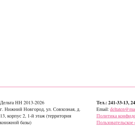
Тел.: 241-33-13, 2
Дельта НН 2013-2026
г. Нижний Новгород, ул. Совхозная, д.
Email:
deltaten@mai
13, корпус 2, 1-й этаж (территория
Политика конфид
книжной базы)
Пользовательское