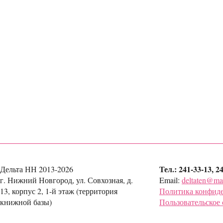
Тел.: 241-33-13, 2
Дельта НН 2013-2026
г. Нижний Новгород, ул. Совхозная, д.
Email:
deltaten@mai
13, корпус 2, 1-й этаж (территория
Политика конфид
книжной базы)
Пользовательское