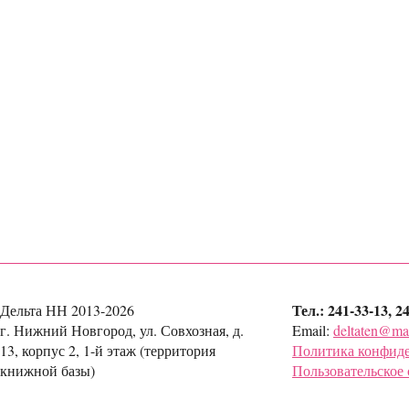
Тел.: 241-33-13, 2
Дельта НН 2013-2026
г. Нижний Новгород, ул. Совхозная, д.
Email:
deltaten@mai
13, корпус 2, 1-й этаж (территория
Политика конфид
книжной базы)
Пользовательское