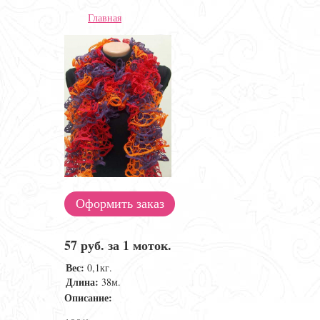
Главная
Оформить заказ
57 руб. за 1 моток.
Вес:
0,1кг.
Длина:
38м.
Описание: