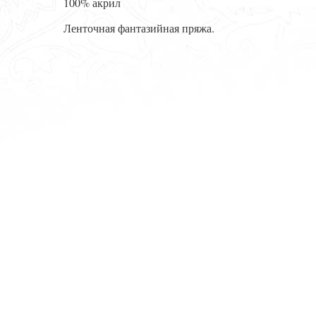
100% акрил
Ленточная фантазийная пряжа.