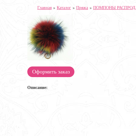
Главная
»
Каталог
»
Пряжа
»
ПОМПОНЫ РАСПРОД
Оформить заказ
Описание: