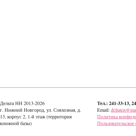
Тел.: 241-33-13, 2
Дельта НН 2013-2026
г. Нижний Новгород, ул. Совхозная, д.
Email:
deltaten@mai
13, корпус 2, 1-й этаж (территория
Политика конфид
книжной базы)
Пользовательское