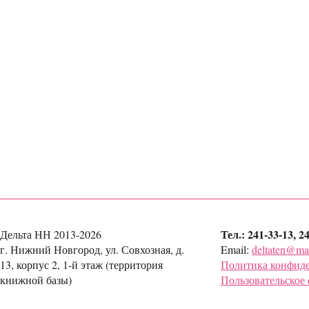
Тел.: 241-33-13, 2
Дельта НН 2013-2026
г. Нижний Новгород, ул. Совхозная, д.
Email:
deltaten@mai
13, корпус 2, 1-й этаж (территория
Политика конфид
книжной базы)
Пользовательское