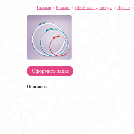
Главная
»
Каталог
»
Швейная фурнитура
»
Прочее
Оформить заказ
Описание: