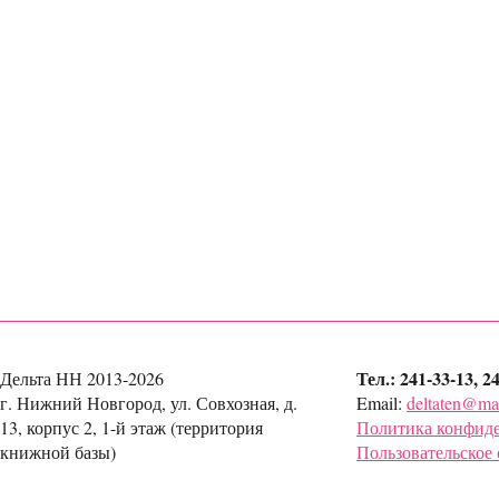
Тел.: 241-33-13, 2
Дельта НН 2013-2026
г. Нижний Новгород, ул. Совхозная, д.
Email:
deltaten@mai
13, корпус 2, 1-й этаж (территория
Политика конфид
книжной базы)
Пользовательское