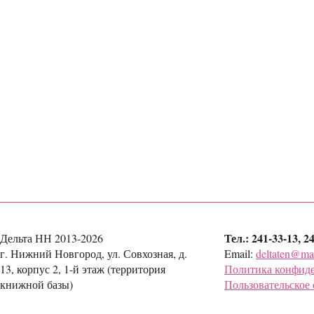
Тел.: 241-33-13, 2
Дельта НН 2013-2026
г. Нижний Новгород, ул. Совхозная, д.
Email:
deltaten@mai
13, корпус 2, 1-й этаж (территория
Политика конфид
книжной базы)
Пользовательское