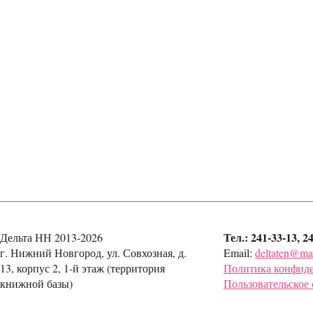
Тел.: 241-33-13, 2
Дельта НН 2013-2026
г. Нижний Новгород, ул. Совхозная, д.
Email:
deltaten@mai
13, корпус 2, 1-й этаж (территория
Политика конфид
книжной базы)
Пользовательское