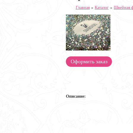
Главная
»
Каталог
»
Швейная 
Оформить заказ
Описание: