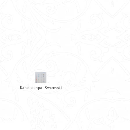
Каталог страз Swarovski