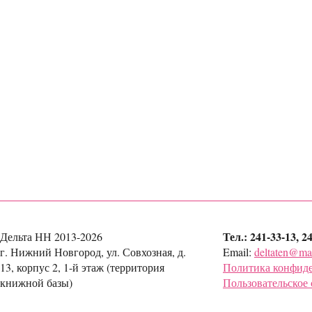
Тел.: 241-33-13, 2
Дельта НН 2013-2026
г. Нижний Новгород, ул. Совхозная, д.
Email:
deltaten@mai
13, корпус 2, 1-й этаж (территория
Политика конфид
книжной базы)
Пользовательское