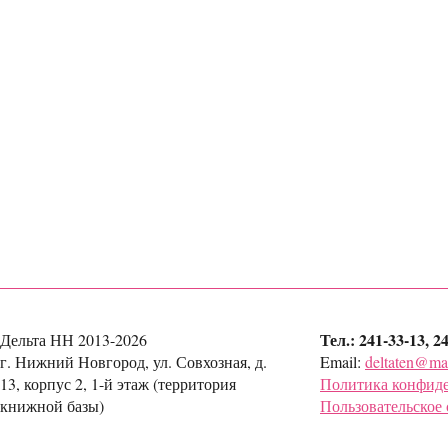
Тел.: 241-33-13, 2
Дельта НН 2013-2026
г. Нижний Новгород, ул. Совхозная, д.
Email:
deltaten@mai
13, корпус 2, 1-й этаж (территория
Политика конфид
книжной базы)
Пользовательское