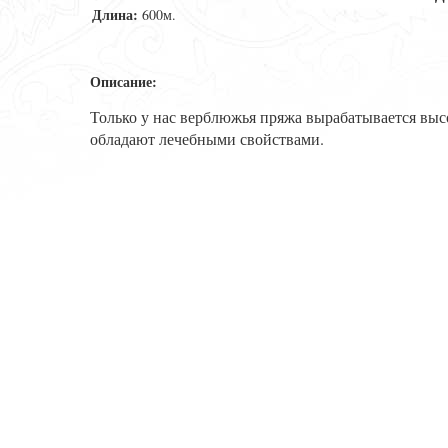
Длина:
600м.
Описание:
Только у нас верблюжья пряжа вырабатывается вы
обладают лечебными свойствами.