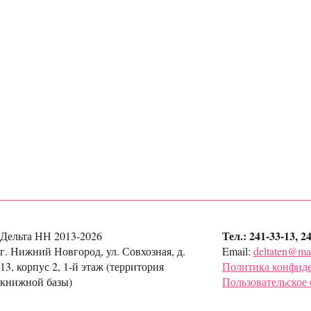
Тел.: 241-33-13, 2
Дельта НН 2013-2026
г. Нижний Новгород, ул. Совхозная, д.
Email:
deltaten@mai
13, корпус 2, 1-й этаж (территория
Политика конфид
книжной базы)
Пользовательское