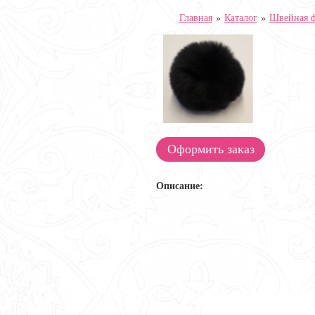
Главная
»
Каталог
»
Швейная 
Оформить заказ
Описание: