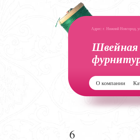
Адрес: г. Нижний Новгород, ул.
О компании
Ка
6